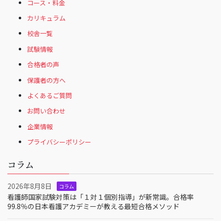
コース・料金
カリキュラム
校舎一覧
試験情報
合格者の声
保護者の方へ
よくあるご質問
お問い合わせ
企業情報
プライバシーポリシー
コラム
2026年8月8日
コラム
看護師国家試験対策は「１対１個別指導」が新常識。合格率
99.8％の日本看護アカデミーが教える最短合格メソッド