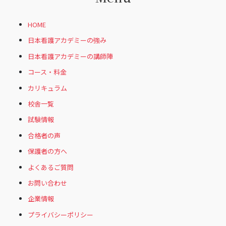
HOME
日本看護アカデミーの強み
日本看護アカデミーの講師陣
コース・料金
カリキュラム
校舎一覧
試験情報
合格者の声
保護者の方へ
よくあるご質問
お問い合わせ
企業情報
プライバシーポリシー