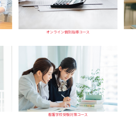
オンライン個別指導コース
看護学校受験対策コース