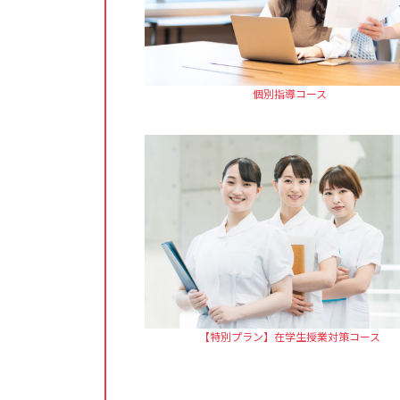
個別指導コース
【特別プラン】在学生授業対策コース