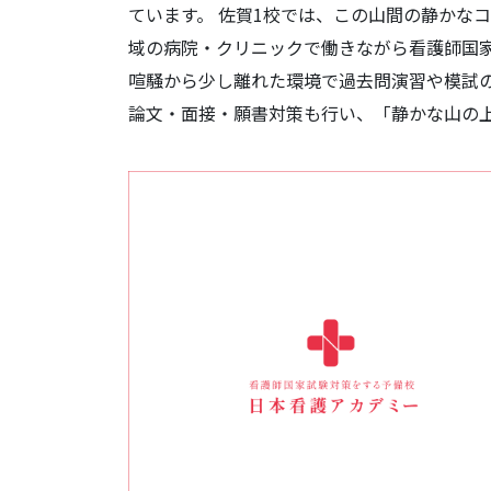
ています。 佐賀1校では、この山間の静かな
域の病院・クリニックで働きながら看護師国
喧騒から少し離れた環境で過去問演習や模試
論文・面接・願書対策も行い、「静かな山の