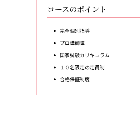
コースのポイント
完全個別指導
プロ講師陣
国家試験カリキュラム
１０名限定の定員制
合格保証制度