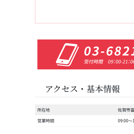
アクセス・基本情報
所在地
佐賀市富
営業時間
09:00〜1