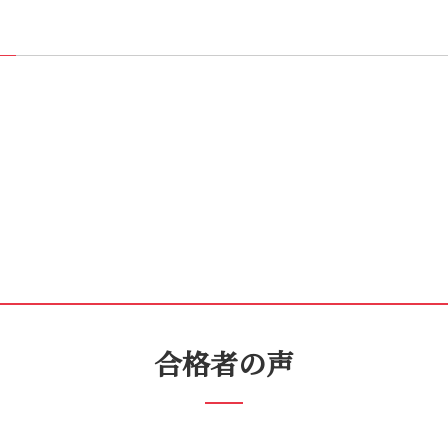
合格者の声