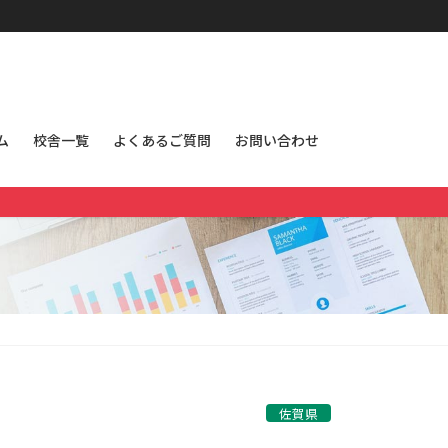
ム
校舎一覧
よくあるご質問
お問い合わせ
佐賀県