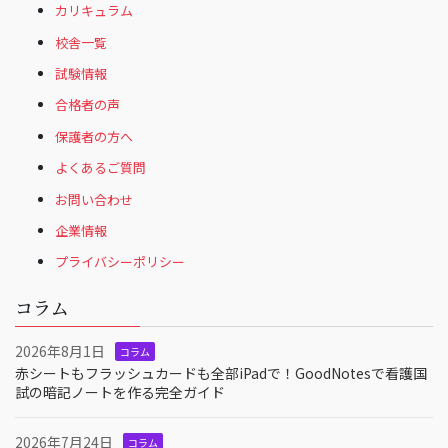
カリキュラム
校舎一覧
試験情報
合格者の声
保護者の方へ
よくあるご質問
お問い合わせ
企業情報
プライバシーポリシー
コラム
2026年8月1日
コラム
赤シートもフラッシュカードも全部iPadで！GoodNotesで看護国
試の暗記ノートを作る完全ガイド
2026年7月24日
コラム