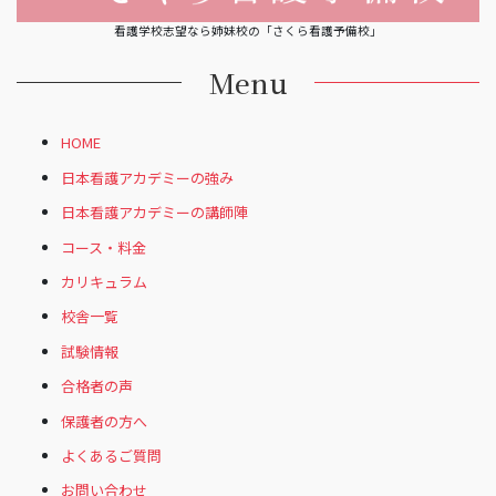
看護学校志望なら姉妹校の「さくら看護予備校」
Menu
HOME
日本看護アカデミーの強み
日本看護アカデミーの講師陣
コース・料金
カリキュラム
校舎一覧
試験情報
合格者の声
保護者の方へ
よくあるご質問
お問い合わせ