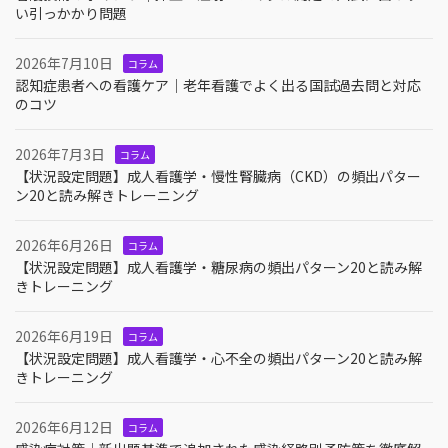
い引っかかり問題
2026年7月10日
コラム
認知症患者への看護ケア｜老年看護でよく出る国試過去問と対応
のコツ
2026年7月3日
コラム
【状況設定問題】成人看護学・慢性腎臓病（CKD）の頻出パター
ン20と読み解きトレーニング
2026年6月26日
コラム
【状況設定問題】成人看護学・糖尿病の頻出パターン20と読み解
きトレーニング
2026年6月19日
コラム
【状況設定問題】成人看護学・心不全の頻出パターン20と読み解
きトレーニング
2026年6月12日
コラム