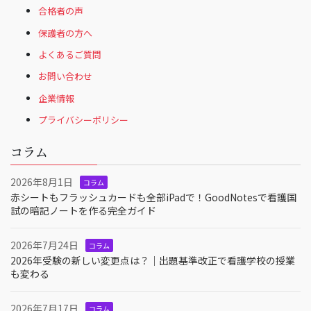
合格者の声
保護者の方へ
よくあるご質問
お問い合わせ
企業情報
プライバシーポリシー
コラム
2026年8月1日
コラム
赤シートもフラッシュカードも全部iPadで！GoodNotesで看護国
試の暗記ノートを作る完全ガイド
2026年7月24日
コラム
2026年受験の新しい変更点は？｜出題基準改正で看護学校の授業
も変わる
2026年7月17日
コラム