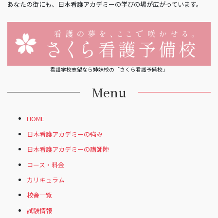
あなたの街にも、日本看護アカデミーの学びの場が広がっています。
看護学校志望なら姉妹校の「さくら看護予備校」
Menu
HOME
日本看護アカデミーの強み
日本看護アカデミーの講師陣
コース・料金
カリキュラム
校舎一覧
試験情報