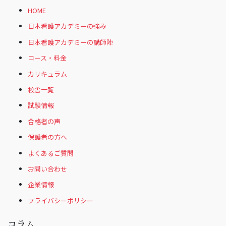
HOME
日本看護アカデミーの強み
日本看護アカデミーの講師陣
コース・料金
カリキュラム
校舎一覧
試験情報
合格者の声
保護者の方へ
よくあるご質問
お問い合わせ
企業情報
プライバシーポリシー
コラム