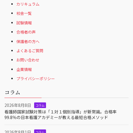
カリキュラム
校舎一覧
試験情報
合格者の声
保護者の方へ
よくあるご質問
お問い合わせ
企業情報
プライバシーポリシー
コラム
2026年8月8日
コラム
看護師国家試験対策は「１対１個別指導」が新常識。合格率
99.8％の日本看護アカデミーが教える最短合格メソッド
2026年8月1日
コラム