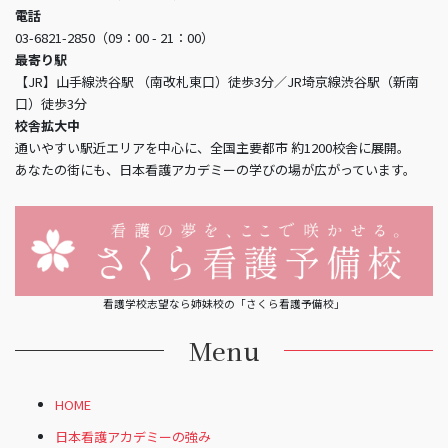
電話
03-6821-2850（09：00 - 21：00）
最寄り駅
【JR】山手線渋谷駅 （南改札東口）徒歩3分／JR埼京線渋谷駅（新南
口）徒歩3分
校舎拡大中
通いやすい駅近エリアを中心に、全国主要都市 約1200校舎に展開。
あなたの街にも、日本看護アカデミーの学びの場が広がっています。
看護学校志望なら姉妹校の「さくら看護予備校」
Menu
HOME
日本看護アカデミーの強み