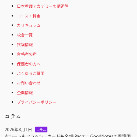
日本看護アカデミーの講師陣
コース・料金
カリキュラム
校舎一覧
試験情報
合格者の声
保護者の方へ
よくあるご質問
お問い合わせ
企業情報
プライバシーポリシー
コラム
2026年8月1日
コラム
赤シートもフラッシュカードも全部iPadで！GoodNotesで看護国