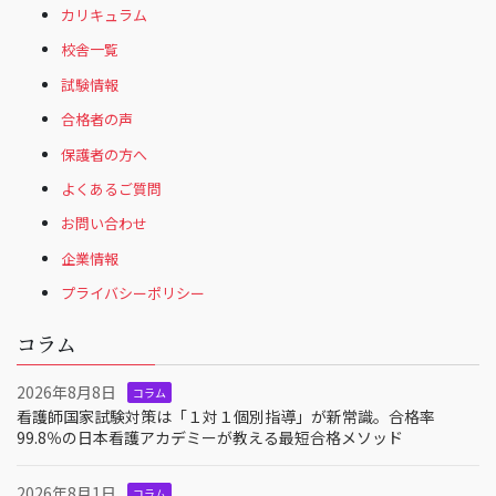
カリキュラム
校舎一覧
試験情報
合格者の声
保護者の方へ
よくあるご質問
お問い合わせ
企業情報
プライバシーポリシー
コラム
2026年8月8日
コラム
看護師国家試験対策は「１対１個別指導」が新常識。合格率
99.8％の日本看護アカデミーが教える最短合格メソッド
2026年8月1日
コラム