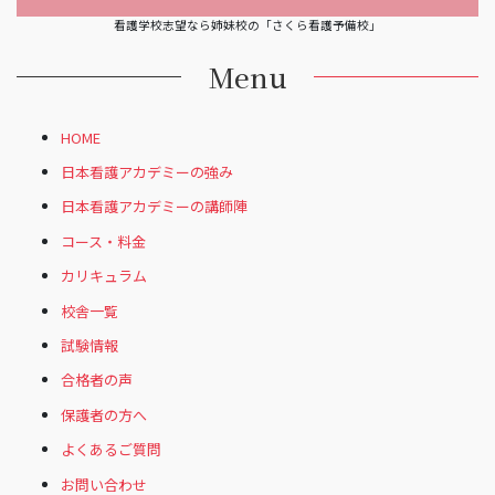
看護学校志望なら姉妹校の「さくら看護予備校」
Menu
HOME
日本看護アカデミーの強み
日本看護アカデミーの講師陣
コース・料金
カリキュラム
校舎一覧
試験情報
合格者の声
保護者の方へ
よくあるご質問
お問い合わせ