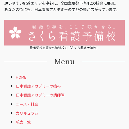
通いやすい駅近エリアを中心に、全国主要都市 約1200校舎に展開。
あなたの街にも、日本看護アカデミーの学びの場が広がっています。
看護学校志望なら姉妹校の「さくら看護予備校」
Menu
HOME
日本看護アカデミーの強み
日本看護アカデミーの講師陣
コース・料金
カリキュラム
校舎一覧