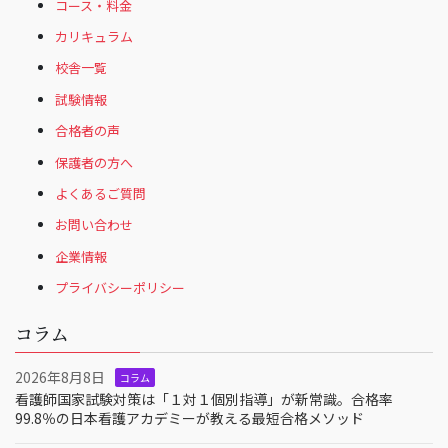
コース・料金
カリキュラム
校舎一覧
試験情報
合格者の声
保護者の方へ
よくあるご質問
お問い合わせ
企業情報
プライバシーポリシー
コラム
2026年8月8日
コラム
看護師国家試験対策は「１対１個別指導」が新常識。合格率
99.8％の日本看護アカデミーが教える最短合格メソッド