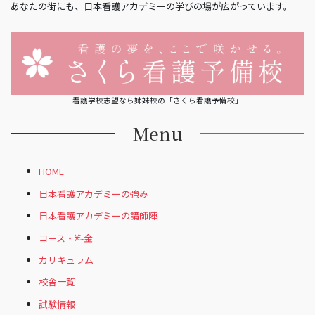
あなたの街にも、日本看護アカデミーの学びの場が広がっています。
看護学校志望なら姉妹校の「さくら看護予備校」
Menu
HOME
日本看護アカデミーの強み
日本看護アカデミーの講師陣
コース・料金
カリキュラム
校舎一覧
試験情報