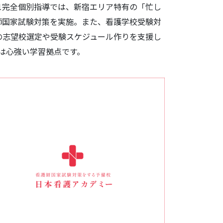
1完全個別指導では、新宿エリア特有の「忙し
師国家試験対策を実施。また、看護学校受験対
の志望校選定や受験スケジュール作りを支援し
は心強い学習拠点です。