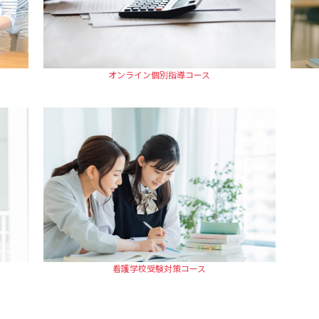
オンライン個別指導コース
看護学校受験対策コース