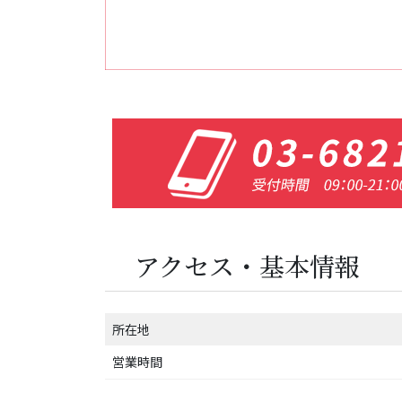
アクセス・基本情報
所在地
営業時間