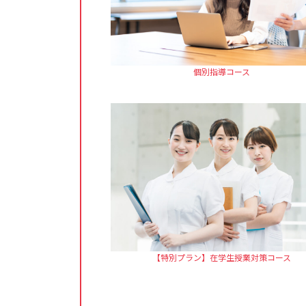
個別指導コース
【特別プラン】在学生授業対策コース