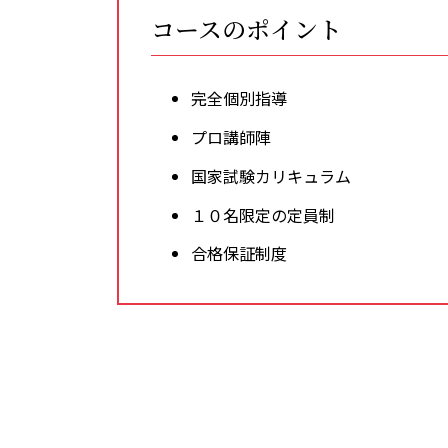
コースのポイント
完全個別指導
プロ講師陣
国家試験カリキュラム
１０名限定の定員制
合格保証制度