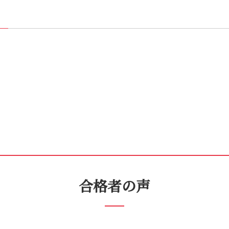
合格者の声