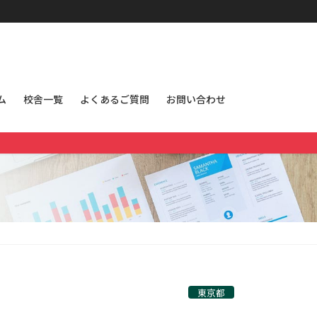
ム
校舎一覧
よくあるご質問
お問い合わせ
東京都