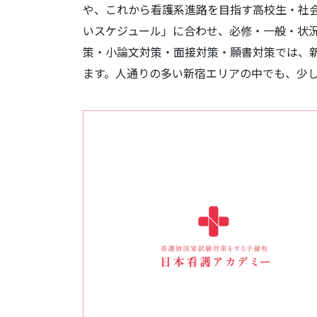
や、これから看護系進路を目指す高校生・社会
いスケジュール」に合わせ、必修・一般・状
策・小論文対策・面接対策・願書対策では、
ます。人通りの多い新宿エリアの中でも、少