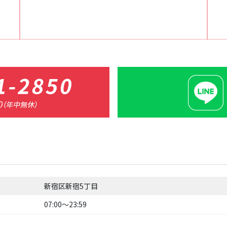
新宿区新宿5丁目
07:00〜23:59