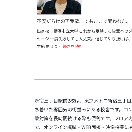
不安だらけの再受験。でもここで変われた。
出身校：横浜市立大学 これから受験する後輩への
セージ 一度失敗しても大丈夫。信じてやり抜けば
: 不安だらけの再受験。
ず結果はつ…
続きを読む
新宿三丁目駅前2校は、東京メトロ新宿三丁目
ち着いた雰囲気の街並みにある校舎です。コ
験対策を長時間続ける際も便利です。フロア内
で、オンライン模試・WEB面接・映像授業に