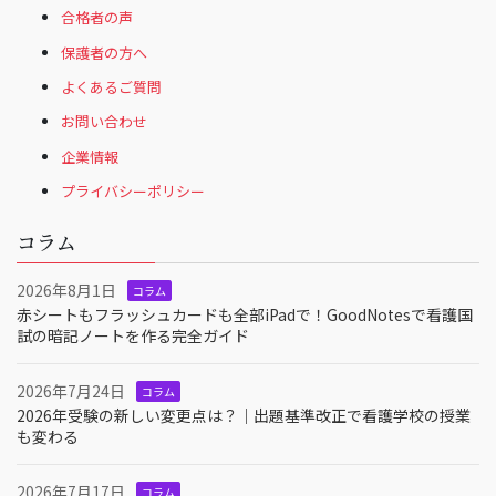
合格者の声
保護者の方へ
よくあるご質問
お問い合わせ
企業情報
プライバシーポリシー
コラム
2026年8月1日
コラム
赤シートもフラッシュカードも全部iPadで！GoodNotesで看護国
試の暗記ノートを作る完全ガイド
2026年7月24日
コラム
2026年受験の新しい変更点は？｜出題基準改正で看護学校の授業
も変わる
2026年7月17日
コラム