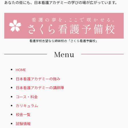
あなたの街にも、日本看護アカデミーの学びの場が広がっています。
看護学校志望なら姉妹校の「さくら看護予備校」
Menu
HOME
日本看護アカデミーの強み
日本看護アカデミーの講師陣
コース・料金
カリキュラム
校舎一覧
試験情報