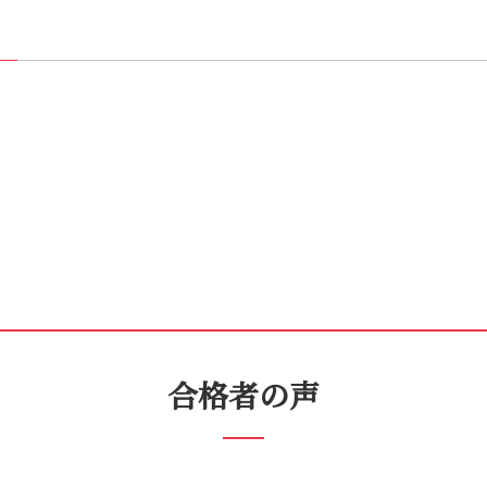
合格者の声