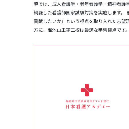
導では、成人看護学・老年看護学・精神看護
網羅した看護師国家試験対策を実施します。
貢献したいか」という視点を取り入れた志望理
方に、溜池山王第二校は最適な学習拠点です