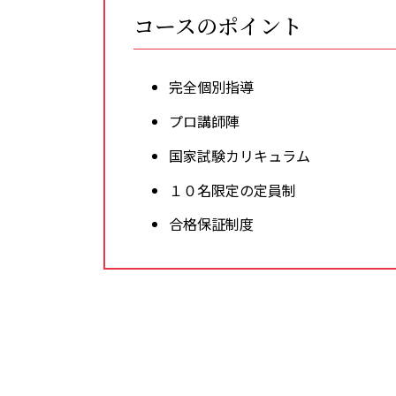
コースのポイント
完全個別指導
プロ講師陣
国家試験カリキュラム
１０名限定の定員制
合格保証制度