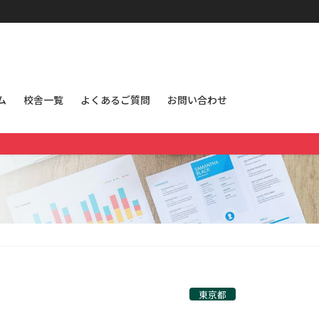
ム
校舎一覧
よくあるご質問
お問い合わせ
東京都