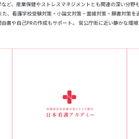
学など、産業保健やストレスマネジメントとも関連の深い分野
 また、看護学校受験対策・小論文対策・面接対策・願書対策を
由書や自己PRの作成もサポート。 官公庁街に近い静かな環
。