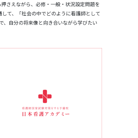
も押さえながら、必修・一般・状況設定問題を
通して、「社会の中でどのように看護師として
境で、自分の将来像と向き合いながら学びたい