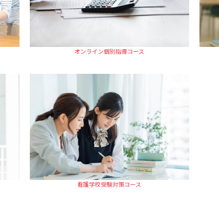
オンライン個別指導コース
看護学校受験対策コース