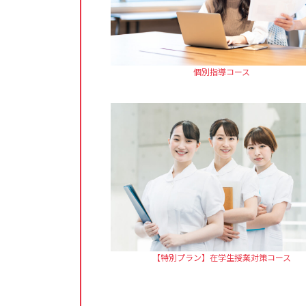
個別指導コース
【特別プラン】在学生授業対策コース