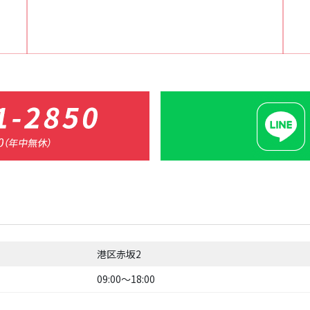
港区赤坂2
09:00〜18:00