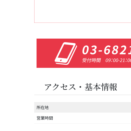
アクセス・基本情報
所在地
営業時間