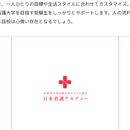
を、一人ひとりの目標や生活スタイルに合わせてカスタマイズ
看護大学を目指す受験生をしっかりとサポートします。人の流
ル店校は心強い存在となるでしょう。