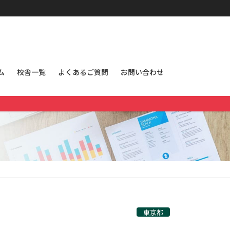
ム
校舎一覧
よくあるご質問
お問い合わせ
東京都