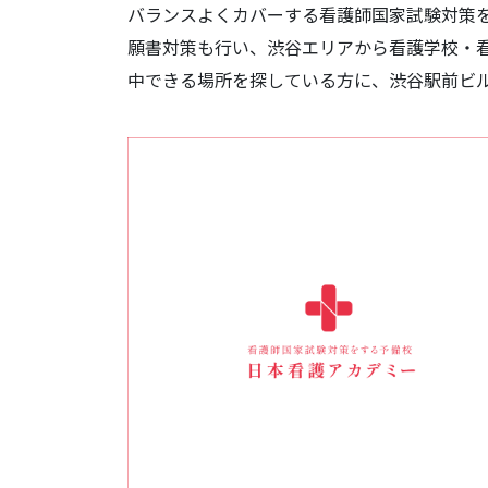
バランスよくカバーする看護師国家試験対策
願書対策も行い、渋谷エリアから看護学校・
中できる場所を探している方に、渋谷駅前ビ