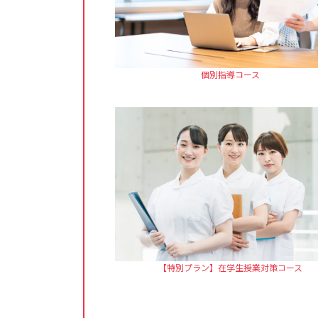
個別指導コース
【特別プラン】在学生授業対策コース