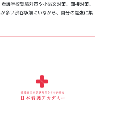
。看護学校受験対策や小論文対策、面接対策、
れが多い渋谷駅前にいながら、自分の勉強に集