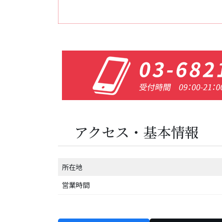
アクセス・基本情報
所在地
営業時間