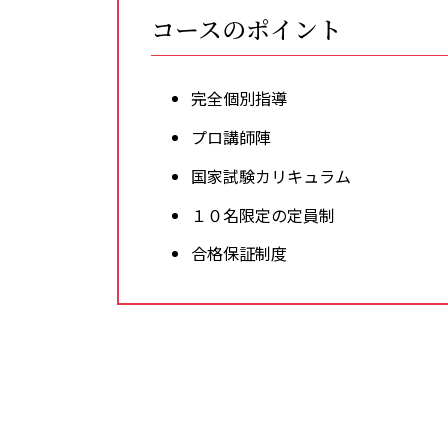
コースのポイント
完全個別指導
プロ講師陣
国家試験カリキュラム
１０名限定の定員制
合格保証制度