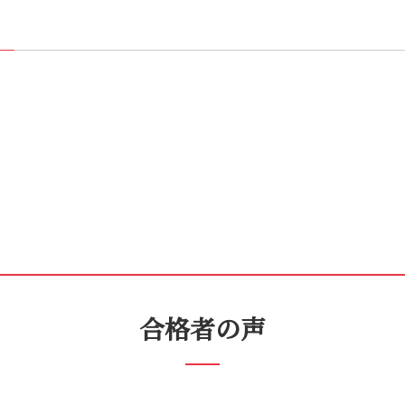
合格者の声