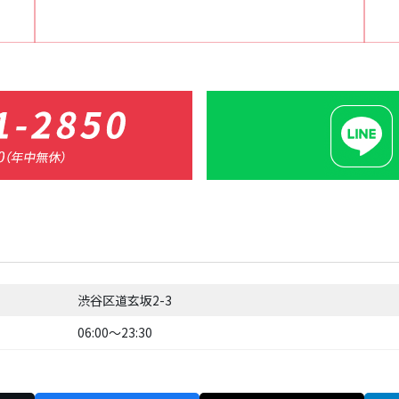
渋谷区道玄坂2-3
06:00〜23:30