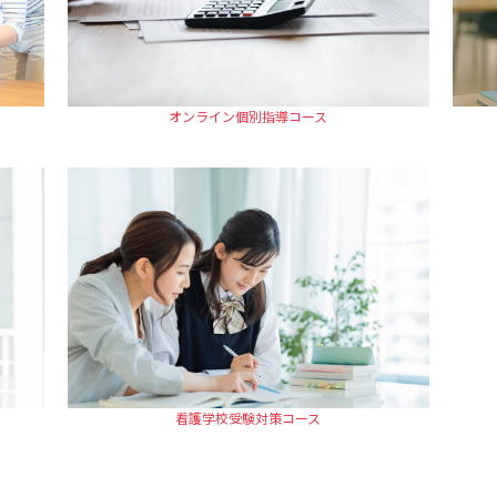
オンライン個別指導コース
看護学校受験対策コース