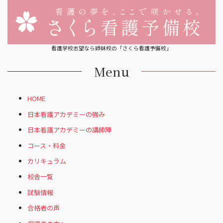
看護学校志望なら姉妹校の「さくら看護予備校」
Menu
HOME
日本看護アカデミーの強み
日本看護アカデミーの講師陣
コース・料金
カリキュラム
校舎一覧
試験情報
合格者の声