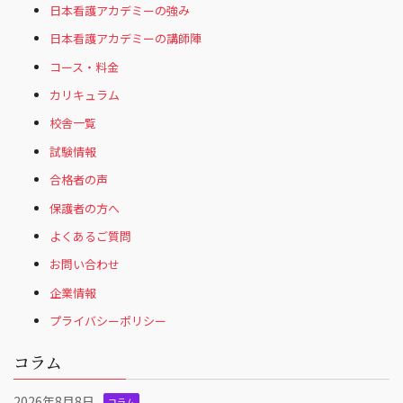
日本看護アカデミーの強み
日本看護アカデミーの講師陣
コース・料金
カリキュラム
校舎一覧
試験情報
合格者の声
保護者の方へ
よくあるご質問
お問い合わせ
企業情報
プライバシーポリシー
コラム
2026年8月8日
コラム