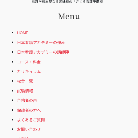
看護学校志望なら姉妹校の「さくら看護予備校」
Menu
HOME
日本看護アカデミーの強み
日本看護アカデミーの講師陣
コース・料金
カリキュラム
校舎一覧
試験情報
合格者の声
保護者の方へ
よくあるご質問
お問い合わせ