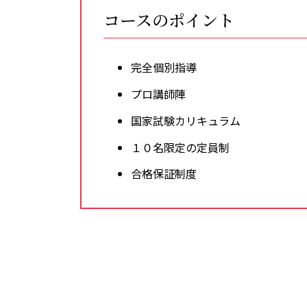
コースのポイント
完全個別指導
プロ講師陣
国家試験カリキュラム
１０名限定の定員制
合格保証制度