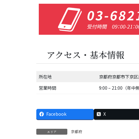
アクセス・基本情報
所在地
京都府京都市下京区
営業時間
9:00 – 21:00（年
Facebook
X
京都府
エリア