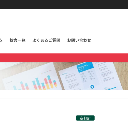
ム
校舎一覧
よくあるご質問
お問い合わせ
京都府