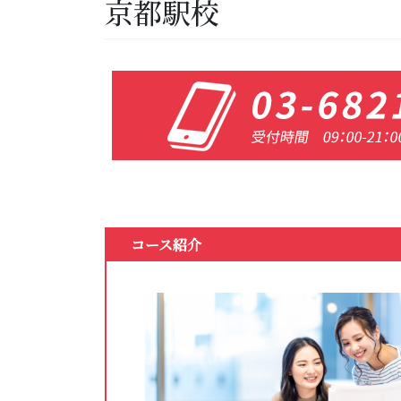
京都駅校
コース紹介