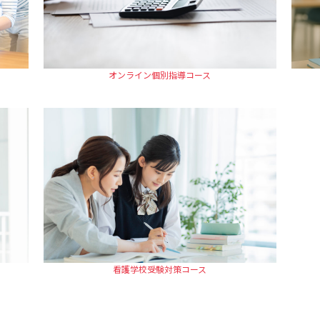
オンライン個別指導コース
看護学校受験対策コース