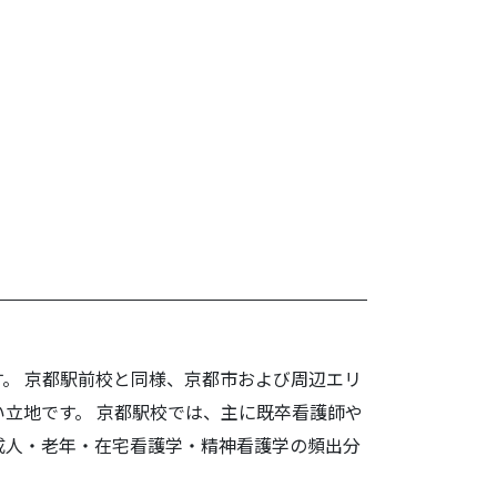
べた！
。 京都駅前校と同様、京都市および周辺エリ
立地です。 京都駅校では、主に既卒看護師や
成人・老年・在宅看護学・精神看護学の頻出分