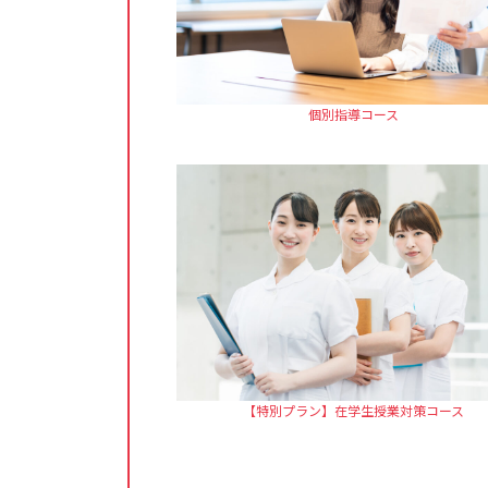
個別指導コース
【特別プラン】在学生授業対策コース