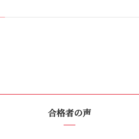
合格者の声