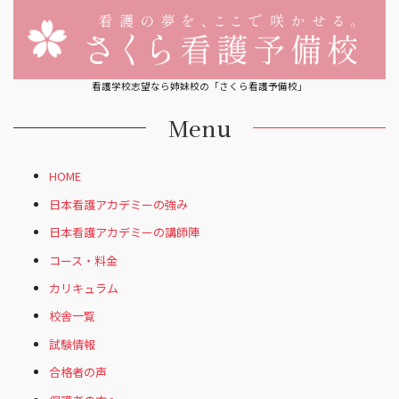
看護学校志望なら姉妹校の「さくら看護予備校」
Menu
HOME
日本看護アカデミーの強み
日本看護アカデミーの講師陣
コース・料金
カリキュラム
校舎一覧
試験情報
合格者の声