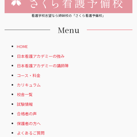
看護学校志望なら姉妹校の「さくら看護予備校」
Menu
HOME
日本看護アカデミーの強み
日本看護アカデミーの講師陣
コース・料金
カリキュラム
校舎一覧
試験情報
合格者の声
保護者の方へ
よくあるご質問