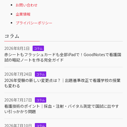
お問い合わせ
企業情報
プライバシーポリシー
コラム
2026年8月1日
コラム
赤シートもフラッシュカードも全部iPadで！GoodNotesで看護国
試の暗記ノートを作る完全ガイド
2026年7月24日
コラム
2026年受験の新しい変更点は？｜出題基準改正で看護学校の授業
も変わる
2026年7月17日
コラム
看護技術のポイント｜採血・注射・バイタル測定で国試に出やす
い引っかかり問題
2026年7月10日
コラム