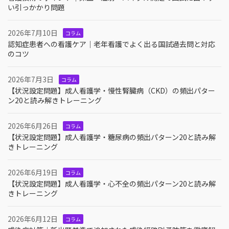
い引っかかり問題
2026年7月10日
コラム
認知症患者への看護ケア｜老年看護でよく出る国試過去問と対応
のコツ
2026年7月3日
コラム
【状況設定問題】成人看護学・慢性腎臓病（CKD）の頻出パター
ン20と読み解きトレーニング
2026年6月26日
コラム
【状況設定問題】成人看護学・糖尿病の頻出パターン20と読み解
きトレーニング
2026年6月19日
コラム
【状況設定問題】成人看護学・心不全の頻出パターン20と読み解
きトレーニング
2026年6月12日
コラム