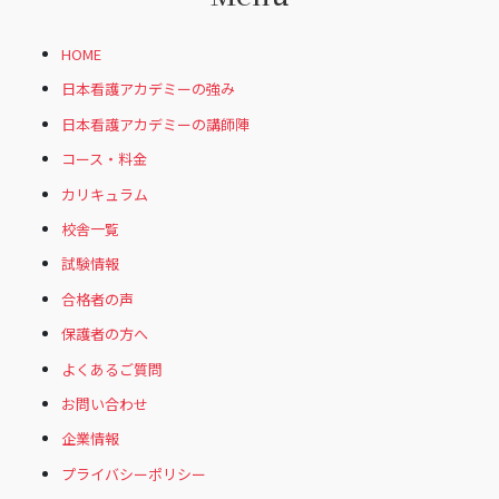
HOME
日本看護アカデミーの強み
日本看護アカデミーの講師陣
コース・料金
カリキュラム
校舎一覧
試験情報
合格者の声
保護者の方へ
よくあるご質問
お問い合わせ
企業情報
プライバシーポリシー